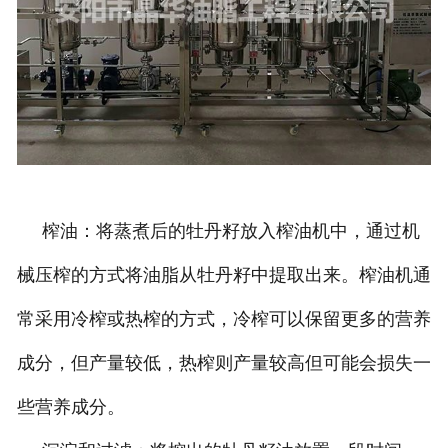
榨油：将蒸煮后的牡丹籽放入榨油机中，通过机
械压榨的方式将油脂从牡丹籽中提取出来。榨油机通
常采用冷榨或热榨的方式，冷榨可以保留更多的营养
成分，但产量较低，热榨则产量较高但可能会损失一
些营养成分。