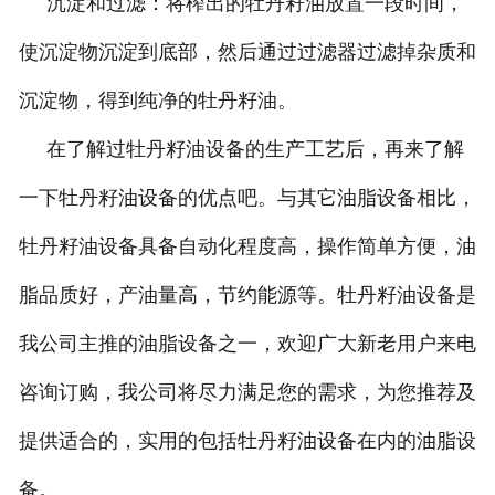
沉淀和过滤：将榨出的牡丹籽油放置一段时间，
使沉淀物沉淀到底部，然后通过过滤器过滤掉杂质和
沉淀物，得到纯净的牡丹籽油。
在了解过牡丹籽油设备的生产工艺后，再来了解
一下牡丹籽油设备的优点吧。与其它油脂设备相比，
牡丹籽油设备具备自动化程度高，操作简单方便，油
脂品质好，产油量高，节约能源等。牡丹籽油设备是
我公司主推的油脂设备之一，欢迎广大新老用户来电
咨询订购，我公司将尽力满足您的需求，为您推荐及
提供适合的，实用的包括牡丹籽油设备在内的油脂设
备。