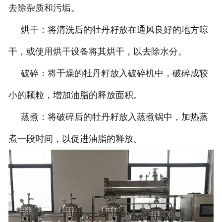
去除杂质和污垢。
烘干：将清洗后的牡丹籽放在通风良好的地方晾
干，或使用烘干设备将其烘干，以去除水分。
破碎：将干燥的牡丹籽放入破碎机中，破碎成较
小的颗粒，增加油脂的释放面积。
蒸煮：将破碎后的牡丹籽放入蒸煮锅中，加热蒸
煮一段时间，以促进油脂的释放。